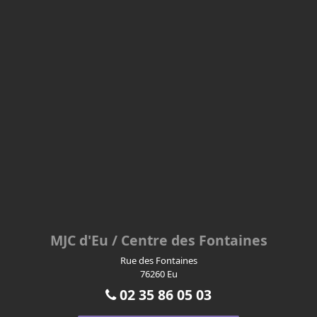
MJC d'Eu / Centre des Fontaines
Rue des Fontaines
76260 Eu
02 35 86 05 03