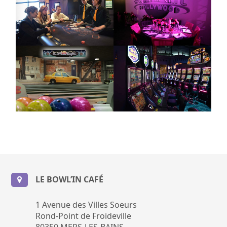
LE BOWL’IN CAFÉ
1 Avenue des Villes Soeurs
Rond-Point de Froideville