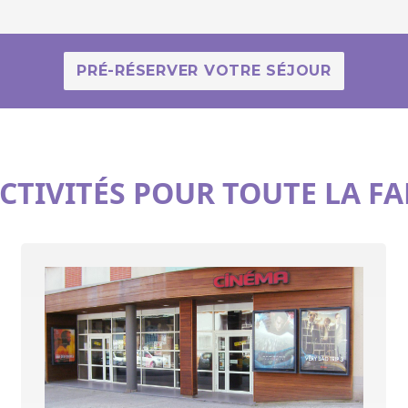
PRÉ-RÉSERVER VOTRE SÉJOUR
CTIVITÉS POUR TOUTE LA F