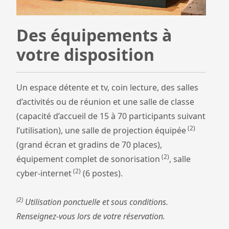
Des équipements à
votre disposition
Un espace détente et tv, coin lecture, des salles
d’activités ou de réunion et une salle de classe
(capacité d’accueil de 15 à 70 participants suivant
(2)
l’utilisation), une salle de projection équipée
(grand écran et gradins de 70 places),
(2)
équipement complet de sonorisation
, salle
(2)
cyber-internet
(6 postes).
(2)
Utilisation ponctuelle et sous conditions.
Renseignez-vous lors de votre réservation.