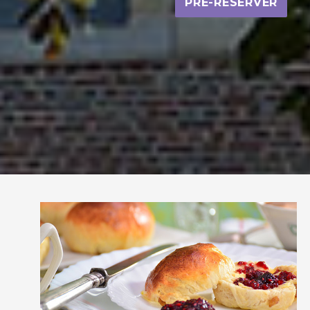
PRÉ-RÉSERVER