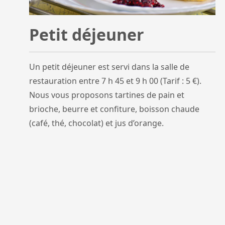
Petit déjeuner
Un petit déjeuner est servi dans la salle de
restauration entre 7 h 45 et 9 h 00 (Tarif : 5 €).
Nous vous proposons tartines de pain et
brioche, beurre et confiture, boisson chaude
(café, thé, chocolat) et jus d’orange.