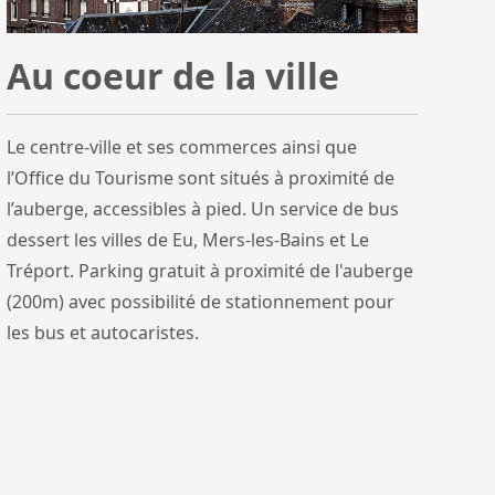
Au coeur de la ville
Le centre-ville et ses commerces ainsi que
l’Office du Tourisme sont situés à proximité de
l’auberge, accessibles à pied. Un service de bus
dessert les villes de Eu, Mers-les-Bains et Le
Tréport. Parking gratuit à proximité de l'auberge
(200m) avec possibilité de stationnement pour
les bus et autocaristes.