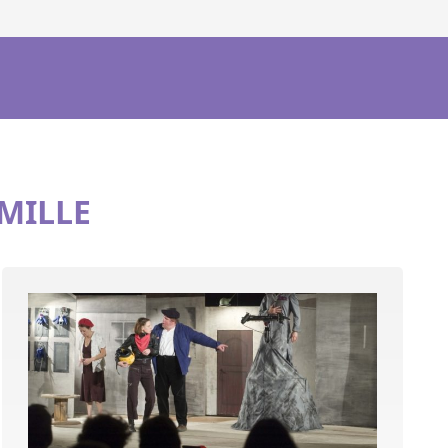
AMILLE