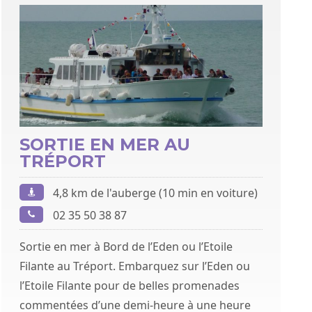
SORTIE EN MER AU
TRÉPORT
4,8 km de l'auberge (10 min en voiture)
02 35 50 38 87
Sortie en mer à Bord de l’Eden ou l’Etoile
Filante au Tréport. Embarquez sur l’Eden ou
l’Etoile Filante pour de belles promenades
commentées d’une demi-heure à une heure