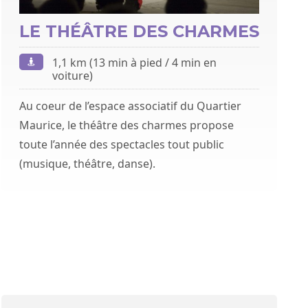
LE THÉÂTRE DES CHARMES
1,1 km (13 min à pied / 4 min en
voiture)
Au coeur de l’espace associatif du Quartier
Maurice, le théâtre des charmes propose
toute l’année des spectacles tout public
(musique, théâtre, danse).
néma Gérard-Philippe »