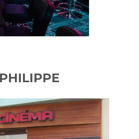
PHILIPPE