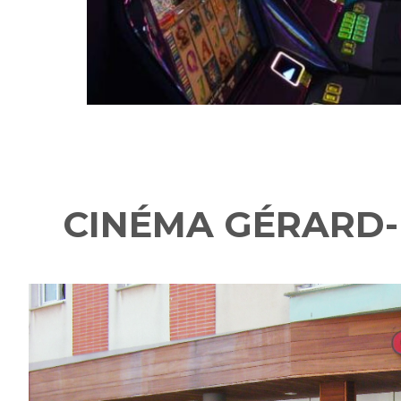
CINÉMA GÉRARD-