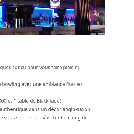
ques conçu pour vous faire plaisir !
 de bowling avec une ambiance fluo en
00 et 1 table de Black Jack !
u authentique dans un décor anglo-saxon
e vous sont proposées tout au long de