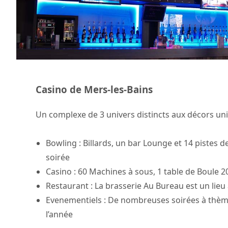
Casino de Mers-les-Bains
Un complexe de 3 univers distincts aux décors uni
Bowling : Billards, un bar Lounge et 14 pistes
soirée
Casino : 60 Machines à sous, 1 table de Boule 20
Restaurant : La brasserie Au Bureau est un lie
Evenementiels : De nombreuses soirées à thèm
l’année