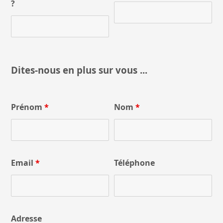
?
Dites-nous en plus sur vous ...
Prénom
*
Nom
*
Email
*
Téléphone
Adresse