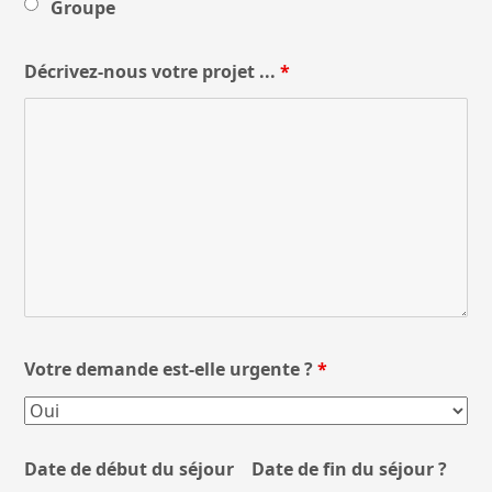
Groupe
Décrivez-nous votre projet ...
*
Votre demande est-elle urgente ?
*
Date de début du séjour
Date de fin du séjour ?