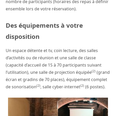
nombre de participants (horaires des repas à définir
ensemble lors de votre réservation).
Des équipements à votre
disposition
Un espace détente et tv, coin lecture, des salles
d’activités ou de réunion et une salle de classe
(capacité d’accueil de 15 à 70 participants suivant
(2)
l’utilisation), une salle de projection équipée
(grand
écran et gradins de 70 places), équipement complet
(2)
(2)
de sonorisation
, salle cyber-internet
(6 postes).