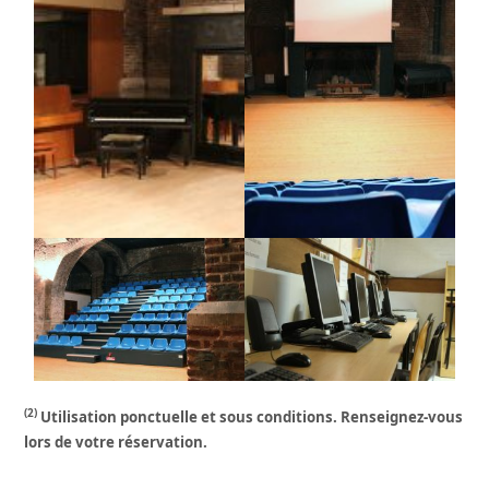
(2)
Utilisation ponctuelle et sous conditions. Renseignez-vous
lors de votre réservation.