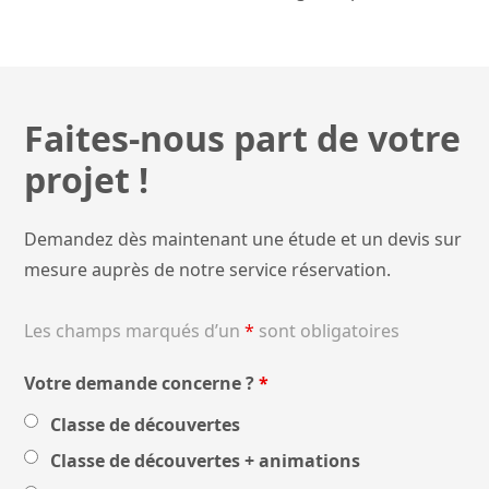
Faites-nous part de votre
projet !
Demandez dès maintenant une étude et un devis sur
mesure auprès de notre service réservation.
Les champs marqués d’un
*
sont obligatoires
Votre demande concerne ?
*
Classe de découvertes
Classe de découvertes + animations