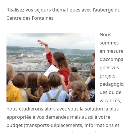
Réalisez vos séjours thématiques
avec l’auberge du
Centre des Fontaines
Nous
sommes
en mesure
d’accompa
gner vos
projets
pédagogiq
ues ou de
vacances,
nous étudierons alors avec vous la solution la plus
appropriée à vos demandes mais aussi à votre
budget (transports-déplacements, informations et