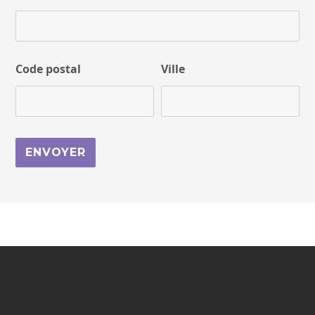
Code postal
Ville