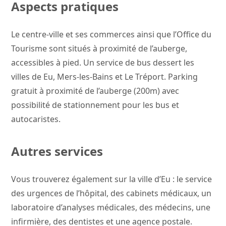
Aspects pratiques
Le centre-ville et ses commerces ainsi que l’Office du
Tourisme sont situés à proximité de l’auberge,
accessibles à pied. Un service de bus dessert les
villes de Eu, Mers-les-Bains et Le Tréport. Parking
gratuit à proximité de l’auberge (200m) avec
possibilité de stationnement pour les bus et
autocaristes.
Autres services
Vous trouverez également sur la ville d’Eu : le service
des urgences de l’hôpital, des cabinets médicaux, un
laboratoire d’analyses médicales, des médecins, une
infirmière, des dentistes et une agence postale.