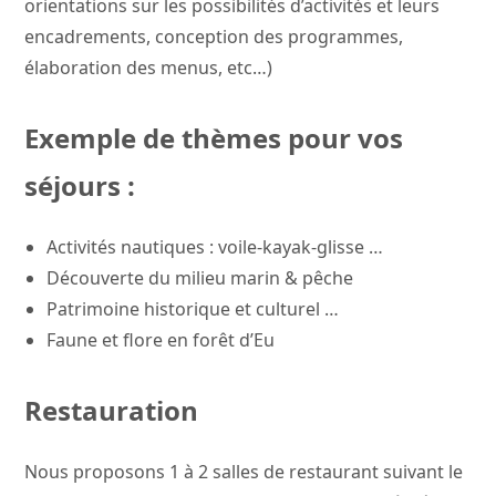
orientations sur les possibilités d’activités et leurs
encadrements, conception des programmes,
élaboration des menus, etc…)
Exemple de thèmes pour vos
séjours :
Activités nautiques : voile-kayak-glisse …
Découverte du milieu marin & pêche
Patrimoine historique et culturel …
Faune et flore en forêt d’Eu
Restauration
Nous proposons 1 à 2 salles de restaurant suivant le